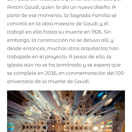
Antoni Gaudí, quien le dio un nuevo diseño. A
partir de ese momento, la Sagrada Familia se
convirtió en la obra maestra de Gaudí, y él
trabajó en ella hasta su muerte en 1926. Sin
embargo, la construcción no se detuvo allí, y
desde entonces, muchos otros arquitectos han
trabajado en el proyecto. A pesar de ello, la
iglesia aún no se ha terminado y se espera que
se complete en 2026, en conmemoración del 100
aniversario de la muerte de Gaudí.