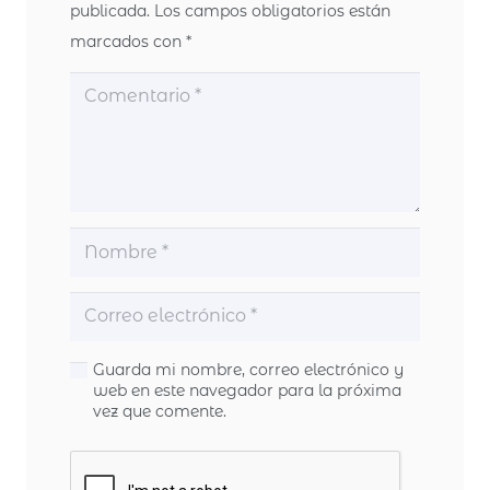
publicada.
Los campos obligatorios están
marcados con
*
Guarda mi nombre, correo electrónico y
web en este navegador para la próxima
vez que comente.