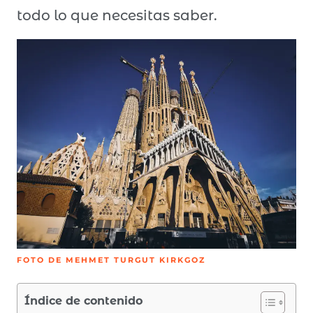
todo lo que necesitas saber.
FOTO DE MEHMET TURGUT KIRKGOZ
Índice de contenido