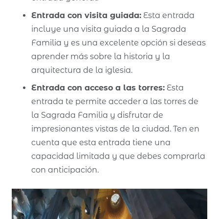
Entrada con visita guiada:
Esta entrada
incluye una visita guiada a la Sagrada
Familia y es una excelente opción si deseas
aprender más sobre la historia y la
arquitectura de la iglesia.
Entrada con acceso a las torres:
Esta
entrada te permite acceder a las torres de
la Sagrada Familia y disfrutar de
impresionantes vistas de la ciudad. Ten en
cuenta que esta entrada tiene una
capacidad limitada y que debes comprarla
con anticipación.