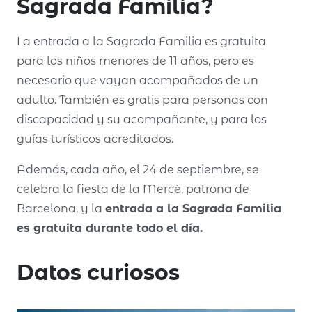
Sagrada Familia?
La entrada a la Sagrada Familia es gratuita
para los niños menores de 11 años, pero es
necesario que vayan acompañados de un
adulto. También es gratis para personas con
discapacidad y su acompañante, y para los
guías turísticos acreditados.
Además, cada año, el 24 de septiembre, se
celebra la fiesta de la Mercè, patrona de
Barcelona, y la
entrada a la Sagrada Familia
es gratuita durante todo el día.
Datos curiosos