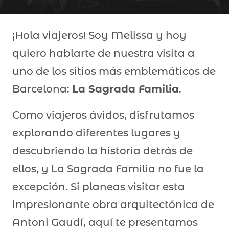
¡Hola viajeros! Soy Melissa y hoy
quiero hablarte de nuestra visita a
uno de los sitios más emblemáticos de
Barcelona:
La Sagrada Familia
.
Como viajeros ávidos, disfrutamos
explorando diferentes lugares y
descubriendo la historia detrás de
ellos, y La Sagrada Familia no fue la
excepción. Si planeas visitar esta
impresionante obra arquitectónica de
Antoni Gaudí, aquí te presentamos