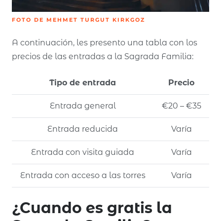
FOTO DE MEHMET TURGUT KIRKGOZ
A continuación, les presento una tabla con los
precios de las entradas a la Sagrada Familia:
Tipo de entrada
Precio
Entrada general
€20 – €35
Entrada reducida
Varía
Entrada con visita guiada
Varía
Entrada con acceso a las torres
Varía
¿Cuando es gratis la