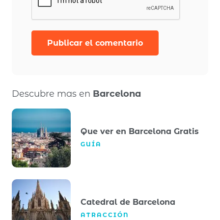
Publicar el comentario
Descubre mas en
Barcelona
Que ver en Barcelona Gratis
GUÍA
Catedral de Barcelona
ATRACCIÓN