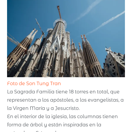
Foto de Son Tung Tran
La Sagrada Familia tiene 18 torres en total, que
representan a los apóstoles, a los evangelistas, a
la Virgen María y a Jesucristo.
En el interior de la iglesia, las columnas tienen
forma de árbol y están inspiradas en la