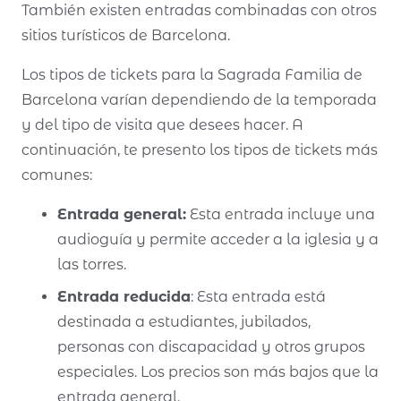
También existen entradas combinadas con otros
sitios turísticos de Barcelona.
Los tipos de tickets para la Sagrada Familia de
Barcelona varían dependiendo de la temporada
y del tipo de visita que desees hacer. A
continuación, te presento los tipos de tickets más
comunes:
Entrada general:
Esta entrada incluye una
audioguía y permite acceder a la iglesia y a
las torres.
Entrada reducida
: Esta entrada está
destinada a estudiantes, jubilados,
personas con discapacidad y otros grupos
especiales. Los precios son más bajos que la
entrada general.