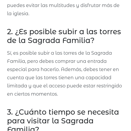
puedes evitar las multitudes y disfrutar más de
la iglesia.
2. ¿Es posible subir a las torres
de la Sagrada Familia?
Sí, es posible subir a las torres de la Sagrada
Familia, pero debes comprar una entrada
especial para hacerlo. Además, debes tener en
cuenta que las torres tienen una capacidad
limitada y que el acceso puede estar restringido
en ciertos momentos.
3. ¿Cuánto tiempo se necesita
para visitar la Sagrada
Familia?