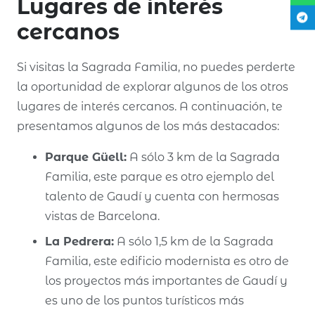
Lugares de interés
cercanos
Si visitas la Sagrada Familia, no puedes perderte
la oportunidad de explorar algunos de los otros
lugares de interés cercanos. A continuación, te
presentamos algunos de los más destacados:
Parque Güell:
A sólo 3 km de la Sagrada
Familia, este parque es otro ejemplo del
talento de Gaudí y cuenta con hermosas
vistas de Barcelona.
La Pedrera:
A sólo 1,5 km de la Sagrada
Familia, este edificio modernista es otro de
los proyectos más importantes de Gaudí y
es uno de los puntos turísticos más