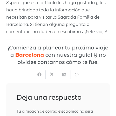
Espero que este artículo les haya gustado y les
haya brindado toda la información que
necesitan para visitar la Sagrada Familia de
Barcelona. Si tienen alguna pregunta o
comentario, no duden en escribirnos. ¡Feliz viaje!
¡Comienza a planear tu próximo viaje
a
Barcelona
con nuestra guía! Y no
olvides contarnos cómo te fue.
Deja una respuesta
Tu dirección de correo electrónico no será