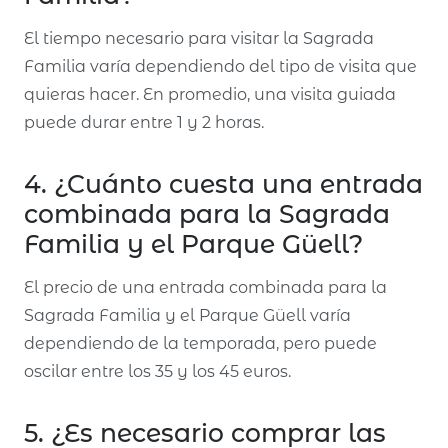
El tiempo necesario para visitar la Sagrada
Familia varía dependiendo del tipo de visita que
quieras hacer. En promedio, una visita guiada
puede durar entre 1 y 2 horas.
4. ¿Cuánto cuesta una entrada
combinada para la Sagrada
Familia y el Parque Güell?
El precio de una entrada combinada para la
Sagrada Familia y el Parque Güell varía
dependiendo de la temporada, pero puede
oscilar entre los 35 y los 45 euros.
5. ¿Es necesario comprar las