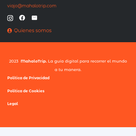
viajo@mahalotrip.com
Quienes somos
2023
MahaloTrip.
La guía digital para recorrer el mundo
a tu manera.
Política de Privacidad
Política de Cookies
Legal