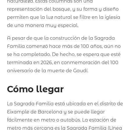
naturaleza. Estas columnas son una
representación del bosque, y su forma y diseño
permiten que la luz natural se filtre en la iglesia
de una manera muy especial.
A pesar de que la construcción de la Sagrada
Familia comenzó hace más de 100 años, aún no
se ha completado. De hecho, se espera que esté
terminada en 2026, en conmemoración del 100
aniversario de la muerte de Gaudí.
Cómo llegar
La Sagrada Familia está ubicada en el distrito de
Eixample de Barcelona y se puede llegar
fácilmente en metro o autobús. La estación de
metro más cercana es la Sagrada Familia (Línea