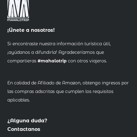
¡Únete a nosotros!
Si encontraste nuestra información turística útil,
¡ayúdanos a difundirla! Agradeceríamos que
compartieras
#mahalotrip
con otros viajeros.
En calidad de Afiliado de Amazon, obtengo ingresos por
las compras adscritas que cumplen los requisitos
aplicables.
¿Alguna duda?
Contactanos