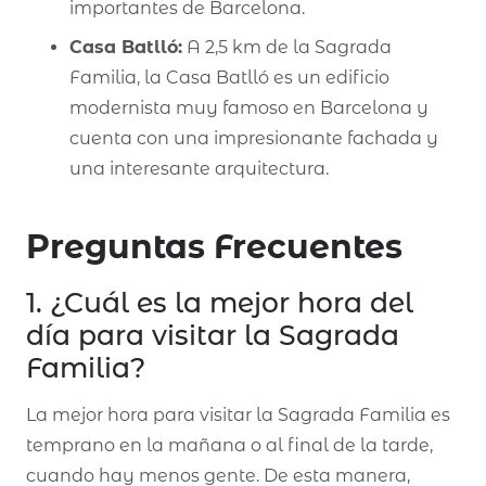
importantes de Barcelona.
Casa Batlló:
A 2,5 km de la Sagrada
Familia, la Casa Batlló es un edificio
modernista muy famoso en Barcelona y
cuenta con una impresionante fachada y
una interesante arquitectura.
Preguntas Frecuentes
1. ¿Cuál es la mejor hora del
día para visitar la Sagrada
Familia?
La mejor hora para visitar la Sagrada Familia es
temprano en la mañana o al final de la tarde,
cuando hay menos gente. De esta manera,