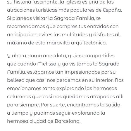
su historia fascinante, la iglesia es una de las
atracciones turísticas más populares de España.
Si planeas visitar la Sagrada Familia, te
recomendamos que compres tus entradas con
anticipación, evites las multitudes y disfrutes al
máximo de esta maravilla arquitectónica.
Y ahora, como anécdota, quiero compartirles
que cuando Melissa y yo visitamos la Sagrada
Familia, estábamos tan impresionados por su
belleza que casi nos perdemos en su interior. Nos
emocionamos tanto explorando las hermosas
columnas que casi nos quedamos atrapados allí
para siempre. Por suerte, encontramos la salida
a tiempo y pudimos seguir explorando la
hermosa ciudad de Barcelona.