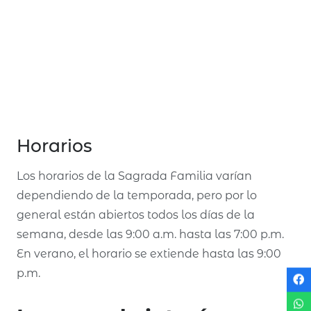
Horarios
Los horarios de la Sagrada Familia varían
dependiendo de la temporada, pero por lo
general están abiertos todos los días de la
semana, desde las 9:00 a.m. hasta las 7:00 p.m.
En verano, el horario se extiende hasta las 9:00
p.m.