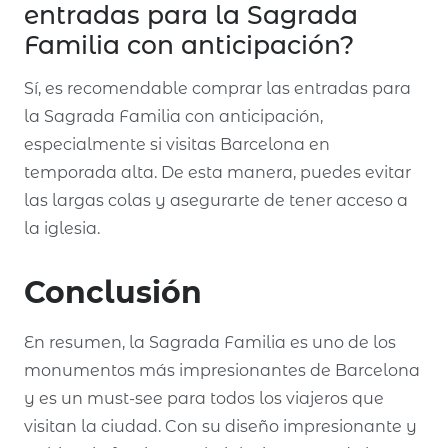
entradas para la Sagrada
Familia con anticipación?
Sí, es recomendable comprar las entradas para
la Sagrada Familia con anticipación,
especialmente si visitas Barcelona en
temporada alta. De esta manera, puedes evitar
las largas colas y asegurarte de tener acceso a
la iglesia.
Conclusión
En resumen, la Sagrada Familia es uno de los
monumentos más impresionantes de Barcelona
y es un must-see para todos los viajeros que
visitan la ciudad. Con su diseño impresionante y