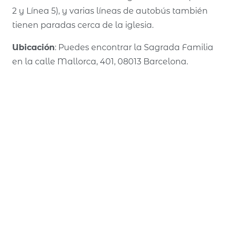
2 y Línea 5), y varias líneas de autobús también
tienen paradas cerca de la iglesia.
Ubicación
: Puedes encontrar la Sagrada Familia
en la calle Mallorca, 401, 08013 Barcelona.