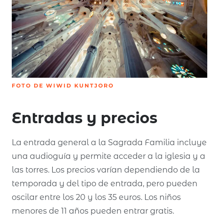
FOTO DE WIWID KUNTJORO
Entradas y precios
La entrada general a la Sagrada Familia incluye
una audioguía y permite acceder a la iglesia y a
las torres. Los precios varían dependiendo de la
temporada y del tipo de entrada, pero pueden
oscilar entre los 20 y los 35 euros. Los niños
menores de 11 años pueden entrar gratis.