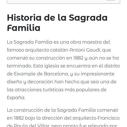
Historia de la Sagrada
Familia
La Sagrada Familia es una obra maestra del
famoso arquitecto catalán Antoni Gaudí, que
comenzó su construcción en 1882 y aún no se ha
terminado. Esta iglesia se encuentra en el distrito
de Eixample de Barcelona, y su impresionante
diseño y decoración han hecho que sea una de
las atracciones turísticas más populares de
España.
La construcción de la Sagrada Familia comenzó
en 1882 bajo la dirección del arquitecto Francisco
de Paula del Villar, pero pronto fue relevado por