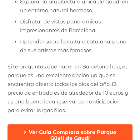
Explorar la arquitectura única de Gaudí en
un entorno natural hermoso.
Disfrutar de vistas panorámicas
impresionantes de Barcelona.
Aprender sobre la cultura catalana y uno
de sus artistas más famosos.
Si te preguntas qué hacer en Barcelona hoy, el
parque es una excelente opción ya que se
encuentra abierto todos los días del año. El
precio de entrada es de alrededor de 10 euros y
es una buena idea reservar con anticipación
para evitar largas filas.
Ver Guía Completa sobre Parque
Güell de Gaudí