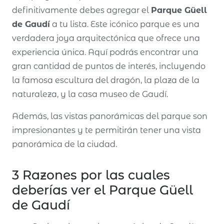
definitivamente debes agregar el
Parque Güell
de Gaudí
a tu lista. Este icónico parque es una
verdadera joya arquitectónica que ofrece una
experiencia única. Aquí podrás encontrar una
gran cantidad de puntos de interés, incluyendo
la famosa escultura del dragón, la plaza de la
naturaleza, y la casa museo de Gaudí.
Además, las vistas panorámicas del parque son
impresionantes y te permitirán tener una vista
panorámica de la ciudad.
3 Razones por las cuales
deberías ver el Parque Güell
de Gaudí