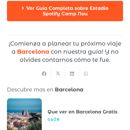
Ver Guía Completa sobre Estadio
Spotify Camp Nou
¡Comienza a planear tu próximo viaje
a
Barcelona
con nuestra guía! Y no
olvides contarnos cómo te fue.
Descubre mas en
Barcelona
Que ver en Barcelona Gratis
GUÍA