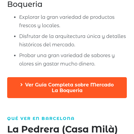
Boqueria
Explorar la gran variedad de productos
frescos y locales.
Disfrutar de la arquitectura única y detalles
históricos del mercado.
Probar una gran variedad de sabores y
olores sin gastar mucho dinero.
Ver Guía Completa sobre Mercado
La Boqueria
QUÉ VER EN
BARCELONA
La Pedrera (Casa Milà)