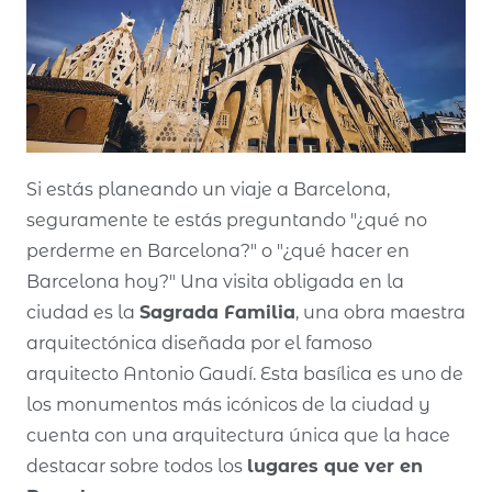
Si estás planeando un viaje a Barcelona,
seguramente te estás preguntando "¿qué no
perderme en Barcelona?" o "¿qué hacer en
Barcelona hoy?" Una visita obligada en la
ciudad es la
Sagrada Familia
, una obra maestra
arquitectónica diseñada por el famoso
arquitecto Antonio Gaudí. Esta basílica es uno de
los monumentos más icónicos de la ciudad y
cuenta con una arquitectura única que la hace
destacar sobre todos los
lugares que ver en