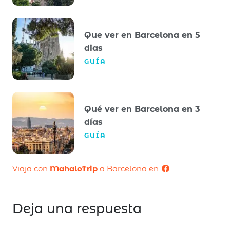
Que ver en Barcelona en 5
dias
GUÍA
Qué ver en Barcelona en 3
días
GUÍA
Viaja con
MahaloTrip
a Barcelona en
Deja una respuesta