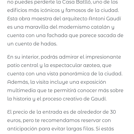
no puedes perderte la Casa Batlló, uno de los
edificios más icónicos y famosos de la ciudad.
Esta obra maestra del arquitecto Antoni Gaudí
es una maravilla del modernismo catalán y
cuenta con una fachada que parece sacada de
un cuento de hadas.
En su interior, podrás admirar el impresionante
patio central y la espectacular azotea, que
cuenta con una vista panorámica de la ciudad.
Además, la visita incluye una exposición
multimedia que te permitirá conocer más sobre
la historia y el proceso creativo de Gaudí.
El precio de la entrada es de alrededor de 30
euros, pero te recomendamos reservar con
anticipación para evitar largas filas. Si estás