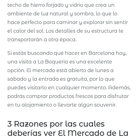
techo de hierro forjado y vidrio que crea un
ambiente de luz natural y sombra, lo que lo
hace perfecto para caminar y explorar sin sentir
el calor del sol. Los detalles de su estructura te
transportarán a otra época.
Si estás buscando qué hacer en Barcelona hoy,
una visita a La Boqueria es una excelente
opción. El mercado está abierto de lunes a
sábado y la entrada es gratuita, por lo que
puedes visitarlo en cualquier momento. Además,
podrás comprar productos frescos para disfrutar
en tu alojamiento o llevarte algún souvenir.
3 Razones por las cuales
deberías ver El Mercado de La