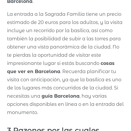
Barcelona
.
La entrada a la Sagrada Familia tiene un precio
estimado de 20 euros para los adultos, y la visita
incluye un recorrido por la basílica, así como
también la posibilidad de subir a las torres para
obtener una vista panorámica de la ciudad. No
te pierdas la oportunidad de visitar este
impresionante lugar si estás buscando
cosas
que ver en Barcelona
. Recuerda planificar tu
visita con anticipación, ya que la basílica es uno
de los lugares más concurridos de la ciudad. Si
necesitas una
guía Barcelona
, hay varias
opciones disponibles en línea o en la entrada del
monumento.
3 Razones por las cuales