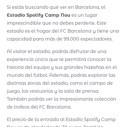
Si estás buscando qué ver en Barcelona, el
Estadio Spotify Camp Nou
es un lugar
imprescindible que no debes perderte. Este
estadio es el hogar del FC Barcelona y tiene una
capacidad para más de 99.000 espectadores.
Al visitar el estadio, podrás disfrutar de una
experiencia única que te permitirá conocer la
historia del equipo y sus grandes hazañas en el
mundo del fútbol. Además, podrás explorar las
distintas zonas del estadio, como el campo de
juego, los vestuarios y la sala de prensa.
También podrás ver la impresionante colección
de trofeos del FC Barcelona.
El precio de la entrada al Estadio Spotify Camp