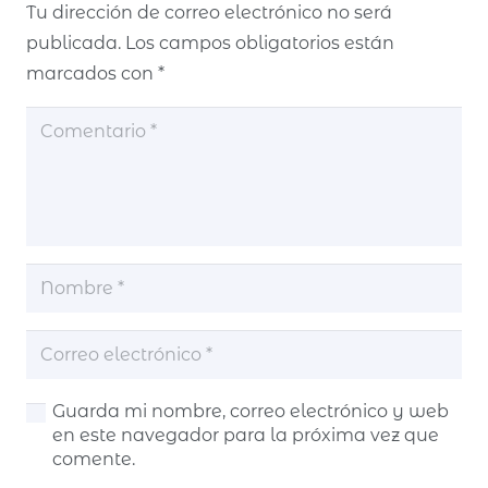
Tu dirección de correo electrónico no será
publicada.
Los campos obligatorios están
marcados con
*
Guarda mi nombre, correo electrónico y web
en este navegador para la próxima vez que
comente.