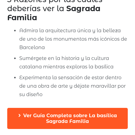
deberías ver la
Sagrada
Familia
Admira la arquitectura única y la belleza
de uno de los monumentos más icónicos de
Barcelona
Sumérgete en la historia y la cultura
catalana mientras exploras la basílica
Experimenta la sensación de estar dentro
de una obra de arte y déjate maravillar por
su diseño
Ver Guía Completa sobre La basílica
Sagrada Familia