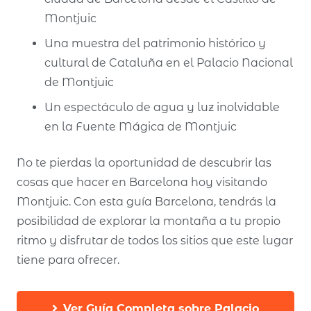
Montjuic
Una muestra del patrimonio histórico y
cultural de Cataluña en el Palacio Nacional
de Montjuic
Un espectáculo de agua y luz inolvidable
en la Fuente Mágica de Montjuic
No te pierdas la oportunidad de descubrir las
cosas que hacer en Barcelona hoy visitando
Montjuic. Con esta guía Barcelona, tendrás la
posibilidad de explorar la montaña a tu propio
ritmo y disfrutar de todos los sitios que este lugar
tiene para ofrecer.
Ver Guía Completa sobre Palacio