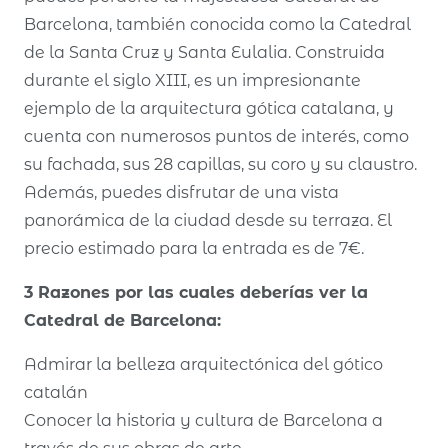
Barcelona, también conocida como la Catedral
de la Santa Cruz y Santa Eulalia. Construida
durante el siglo XIII, es un impresionante
ejemplo de la arquitectura gótica catalana, y
cuenta con numerosos puntos de interés, como
su fachada, sus 28 capillas, su coro y su claustro.
Además, puedes disfrutar de una vista
panorámica de la ciudad desde su terraza. El
precio estimado para la entrada es de 7€.
3 Razones por las cuales deberías ver la
Catedral de Barcelona:
Admirar la belleza arquitectónica del gótico
catalán
Conocer la historia y cultura de Barcelona a