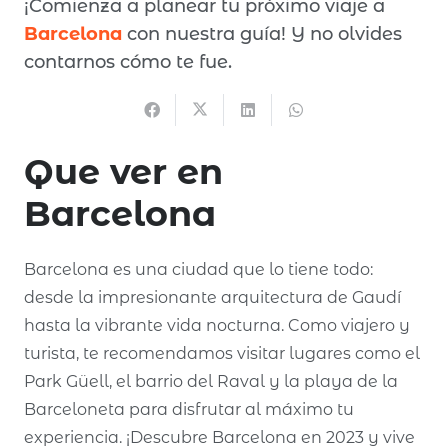
¡Comienza a planear tu próximo viaje a
Barcelona
con nuestra guía! Y no olvides
contarnos cómo te fue.
Que ver en
Barcelona
Barcelona es una ciudad que lo tiene todo:
desde la impresionante arquitectura de Gaudí
hasta la vibrante vida nocturna. Como viajero y
turista, te recomendamos visitar lugares como el
Park Güell, el barrio del Raval y la playa de la
Barceloneta para disfrutar al máximo tu
experiencia. ¡Descubre Barcelona en 2023 y vive