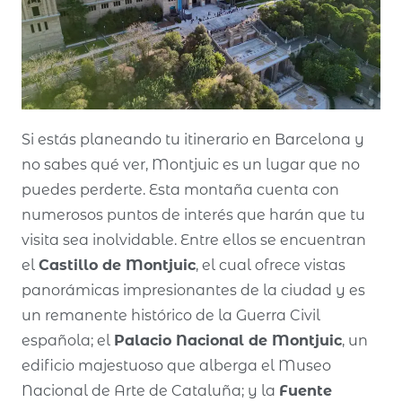
Si estás planeando tu itinerario en Barcelona y
no sabes qué ver, Montjuic es un lugar que no
puedes perderte. Esta montaña cuenta con
numerosos puntos de interés que harán que tu
visita sea inolvidable. Entre ellos se encuentran
el
Castillo de Montjuic
, el cual ofrece vistas
panorámicas impresionantes de la ciudad y es
un remanente histórico de la Guerra Civil
española; el
Palacio Nacional de Montjuic
, un
edificio majestuoso que alberga el Museo
Nacional de Arte de Cataluña; y la
Fuente