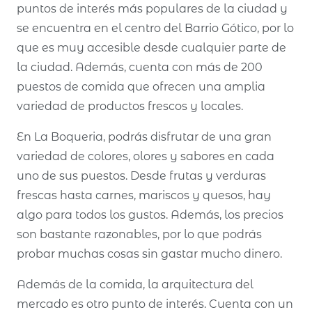
puntos de interés más populares de la ciudad y
se encuentra en el centro del Barrio Gótico, por lo
que es muy accesible desde cualquier parte de
la ciudad. Además, cuenta con más de 200
puestos de comida que ofrecen una amplia
variedad de productos frescos y locales.
En La Boqueria, podrás disfrutar de una gran
variedad de colores, olores y sabores en cada
uno de sus puestos. Desde frutas y verduras
frescas hasta carnes, mariscos y quesos, hay
algo para todos los gustos. Además, los precios
son bastante razonables, por lo que podrás
probar muchas cosas sin gastar mucho dinero.
Además de la comida, la arquitectura del
mercado es otro punto de interés. Cuenta con un