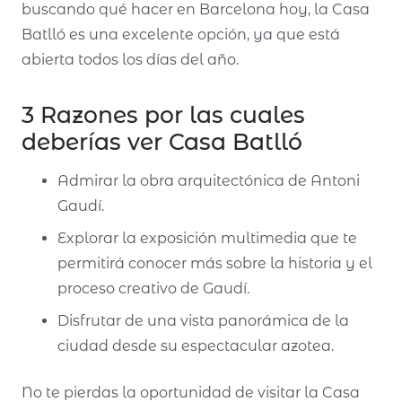
buscando qué hacer en Barcelona hoy, la Casa
Batlló es una excelente opción, ya que está
abierta todos los días del año.
3 Razones por las cuales
deberías ver Casa Batlló
Admirar la obra arquitectónica de Antoni
Gaudí.
Explorar la exposición multimedia que te
permitirá conocer más sobre la historia y el
proceso creativo de Gaudí.
Disfrutar de una vista panorámica de la
ciudad desde su espectacular azotea.
No te pierdas la oportunidad de visitar la Casa