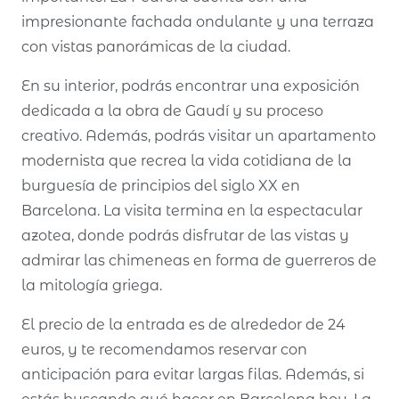
impresionante fachada ondulante y una terraza
con vistas panorámicas de la ciudad.
En su interior, podrás encontrar una exposición
dedicada a la obra de Gaudí y su proceso
creativo. Además, podrás visitar un apartamento
modernista que recrea la vida cotidiana de la
burguesía de principios del siglo XX en
Barcelona. La visita termina en la espectacular
azotea, donde podrás disfrutar de las vistas y
admirar las chimeneas en forma de guerreros de
la mitología griega.
El precio de la entrada es de alrededor de 24
euros, y te recomendamos reservar con
anticipación para evitar largas filas. Además, si