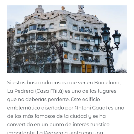
Si estás buscando cosas que ver en Barcelona,
La Pedrera (Casa Milà) es uno de los lugares
que no deberías perderte. Este edificio
emblemático diseñado por Antoni Gaudí es uno
de los más famosos de la ciudad y se ha
convertido en un punto de interés turístico
importante. La Pedrera cuenta con una