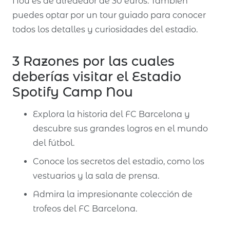
Nou es de alrededor de 30 euros. También
puedes optar por un tour guiado para conocer
todos los detalles y curiosidades del estadio.
3 Razones por las cuales
deberías visitar el Estadio
Spotify Camp Nou
Explora la historia del FC Barcelona y
descubre sus grandes logros en el mundo
del fútbol.
Conoce los secretos del estadio, como los
vestuarios y la sala de prensa.
Admira la impresionante colección de
trofeos del FC Barcelona.