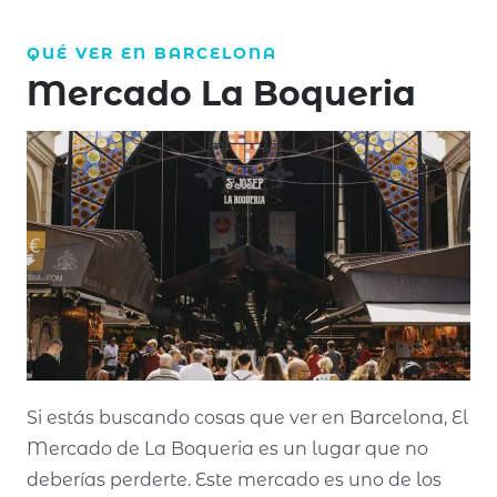
QUÉ VER EN
BARCELONA
Mercado La Boqueria
Si estás buscando cosas que ver en Barcelona, El
Mercado de La Boqueria es un lugar que no
deberías perderte. Este mercado es uno de los