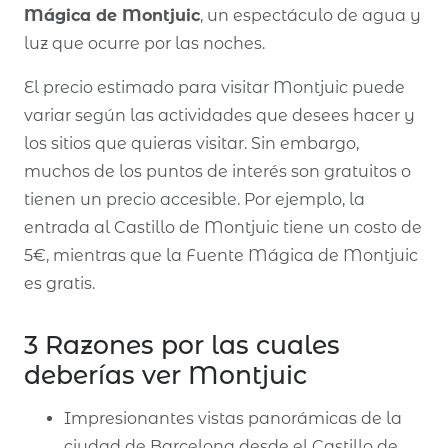
Mágica de Montjuic
, un espectáculo de agua y
luz que ocurre por las noches.
El precio estimado para visitar Montjuic puede
variar según las actividades que desees hacer y
los sitios que quieras visitar. Sin embargo,
muchos de los puntos de interés son gratuitos o
tienen un precio accesible. Por ejemplo, la
entrada al Castillo de Montjuic tiene un costo de
5€, mientras que la Fuente Mágica de Montjuic
es gratis.
3 Razones por las cuales
deberías ver Montjuic
Impresionantes vistas panorámicas de la
ciudad de Barcelona desde el Castillo de