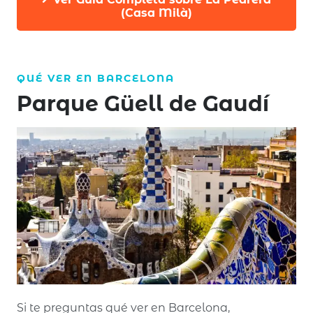
(Casa Milà)
QUÉ VER EN
BARCELONA
Parque Güell de Gaudí
Si te preguntas qué ver en Barcelona,