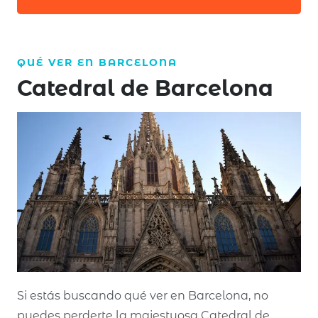
QUÉ VER EN
BARCELONA
Catedral de Barcelona
Si estás buscando qué ver en Barcelona, no
puedes perderte la majestuosa Catedral de